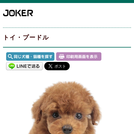
トイ・プードル