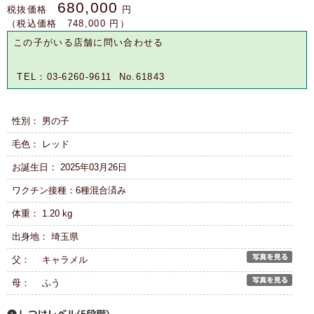
680,000
税抜価格
円
（税込価格 748,000 円）
この子がいる店舗に問い合わせる
TEL：03-6260-9611 No.61843
性別： 男の子
毛色： レッド
お誕生日： 2025年03月26日
ワクチン接種：6種混合済み
体重： 1.20 kg
出身地： 埼玉県
父： キャラメル
母： ふう