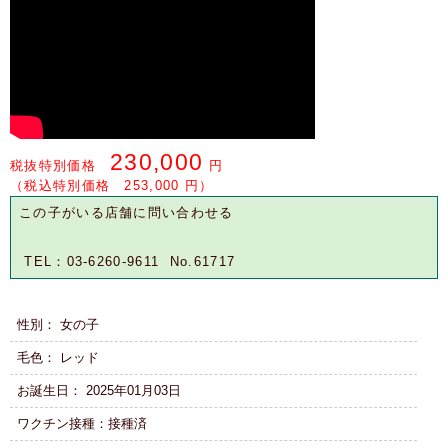
230,000
税抜特別価格
円
（税込特別価格 253,000 円）
この子がいる店舗に問い合わせる
TEL：03-6260-9611 No.61717
性別： 女の子
毛色： レッド
お誕生日： 2025年01月03日
ワクチン接種：接種済