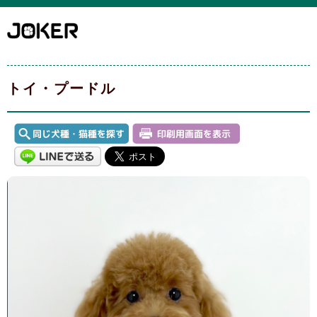
トイ・プードル