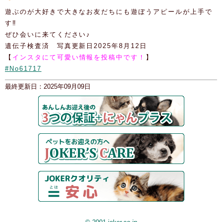
遊ぶのが大好きで大きなお友だちにも遊ぼうアピールが上手で
す‼
ぜひ会いに来てください♪
遺伝子検査済 写真更新日2025年8月12日
【
インスタにて可愛い情報を投稿中です！
】
#No61717
最終更新日：2025年09月09日